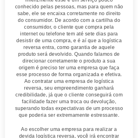
conhecido pelas pessoas, mas para quem não
sabe, ele se encaixa corretamente no direito
do consumidor. De acordo com a cartilha do
consumidor, o cliente que compra pela
internet ou telefone tem até sete dias para
desistir de uma compra, e é aí que a logística
reversa entra, como garantia de aquele
produto será devolvido. Quando falamos de
direcionar corretamente o produto a sua
origem é preciso ter uma empresa que faça
esse processo de forma organizada e efetiva.
Ao contratar uma empresa de logística
reversa, seu empreendimento ganhará
credibilidade, já que o cliente conseguirá com
facilidade fazer uma troca ou devolução,
superando todas expectativas de um processo
que poderia ser extremamente estressante.
Ao escolher uma empresa para realizar a
devida logística reversa, você irá encontrar