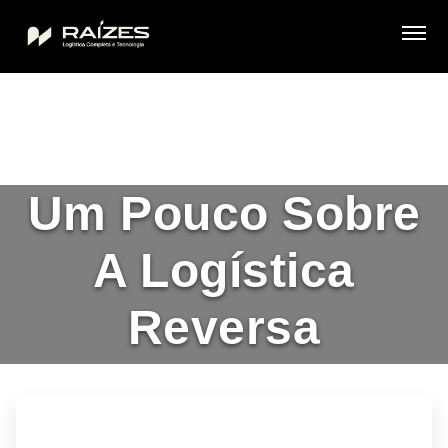
Um Pouco Sobre
A Logística
Reversa