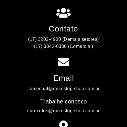
Contato
(17) 3202-4900 (Demais setores)
(17) 3042-0300 (Comercial)
Email
comercial@raizeslogistica.com.br
Trabalhe conosco
curriculos@raizeslogistica.com.br