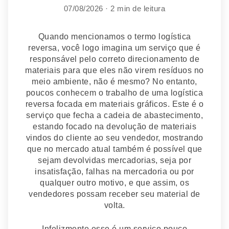
07/08/2026 · 2 min de leitura
Quando mencionamos o termo logística
reversa, você logo imagina um serviço que é
responsável pelo correto direcionamento de
materiais para que eles não virem resíduos no
meio ambiente, não é mesmo? No entanto,
poucos conhecem o trabalho de uma logística
reversa focada em materiais gráficos. Este é o
serviço que fecha a cadeia de abastecimento,
estando focado na devolução de materiais
vindos do cliente ao seu vendedor, mostrando
que no mercado atual também é possível que
sejam devolvidas mercadorias, seja por
insatisfação, falhas na mercadoria ou por
qualquer outro motivo, e que assim, os
vendedores possam receber seu material de
volta.
Infelizmente esse é um serviço pouco