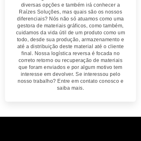
diversas opções e também irá conhecer a
Raízes Soluções, mas quais são os nossos
diferenciais? Nós não só atuamos como uma
gestora de materiais gráficos, como também,
cuidamos da vida útil de um produto como um
todo, desde sua produção, armazenamento e
até a distribuição deste material até o cliente
final. Nossa logística reversa é focada no
correto retorno ou recuperação de materiais
que foram enviados e por algum motivo tem
interesse em devolver. Se interessou pelo
nosso trabalho? Entre em contato conosco e
saiba mais.