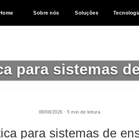
Home
Sobre nós
Soluções
Tecnologi
ca para sistemas d
08/08/2026 · 5 min de leitura
tica para sistemas de ens