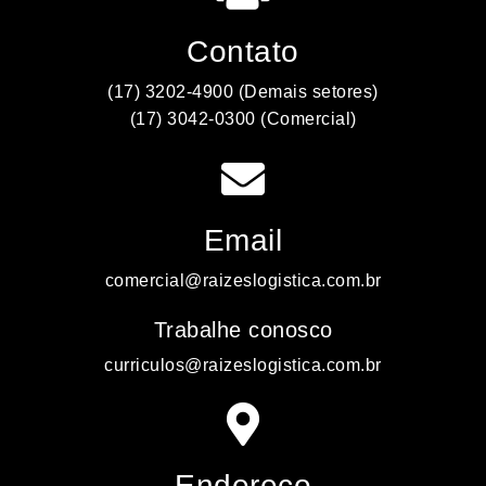
Contato
(17) 3202-4900 (Demais setores)
(17) 3042-0300 (Comercial)
Email
comercial@raizeslogistica.com.br
Trabalhe conosco
curriculos@raizeslogistica.com.br
Endereço