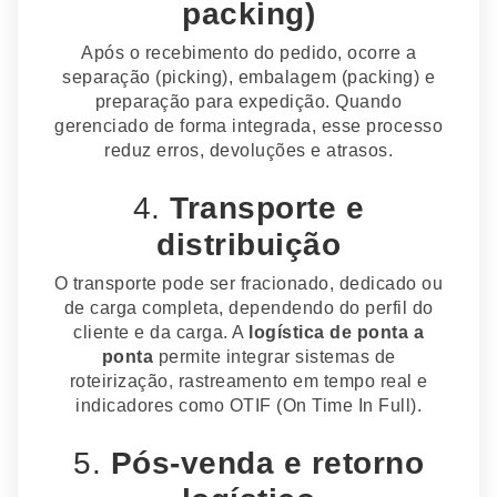
packing)
Após o recebimento do pedido, ocorre a
separação (picking), embalagem (packing) e
preparação para expedição. Quando
gerenciado de forma integrada, esse processo
reduz erros, devoluções e atrasos.
4.
Transporte e
distribuição
O transporte pode ser fracionado, dedicado ou
de carga completa, dependendo do perfil do
cliente e da carga. A
logística de ponta a
ponta
permite integrar sistemas de
roteirização, rastreamento em tempo real e
indicadores como OTIF (On Time In Full).
5.
Pós-venda e retorno