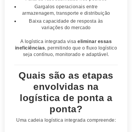
Gargalos operacionais entre
armazenagem, transporte e distribuição
Baixa capacidade de resposta às
variações do mercado
A logística integrada visa
eliminar essas
ineficiências
, permitindo que o fluxo logístico
seja contínuo, monitorado e adaptável.
Quais são as etapas
envolvidas na
logística de ponta a
ponta?
Uma cadeia logística integrada compreende: