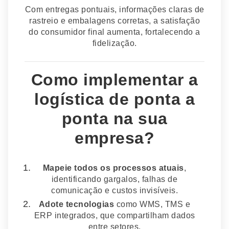
Com entregas pontuais, informações claras de
rastreio e embalagens corretas, a satisfação
do consumidor final aumenta, fortalecendo a
fidelização.
Como implementar a
logística de ponta a
ponta na sua
empresa?
Mapeie todos os processos atuais
,
identificando gargalos, falhas de
comunicação e custos invisíveis.
Adote tecnologias
como WMS, TMS e
ERP integrados, que compartilham dados
entre setores.