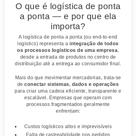
O que é logística de ponta
a ponta — e por que ela
importa?
A logística de ponta a ponta (ou end-to-end
logistics) representa a
integração de todos
os processos logísticos de uma empresa
,
desde a entrada de produtos no centro de
distribuição até a entrega ao consumidor final.
Mais do que movimentar mercadorias, trata-se
de
conectar sistemas, dados e operações
para criar uma cadeia eficiente, transparente e
escalável. Empresas que operam com
processos fragmentados geralmente
enfrentam:
Custos logísticos altos e imprevisíveis
Falta de rastreabilidade nos pedidos