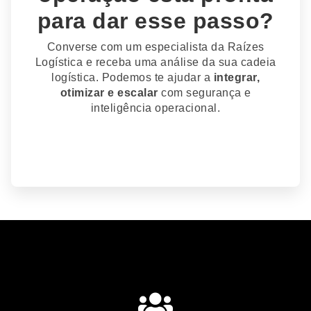
para dar esse passo?
Converse com um especialista da Raízes
Logística e receba uma análise da sua cadeia
logística. Podemos te ajudar a
integrar,
otimizar e escalar
com segurança e
inteligência operacional.