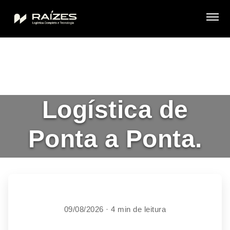
Logística de
Ponta a Ponta.
09/08/2026 · 4 min de leitura