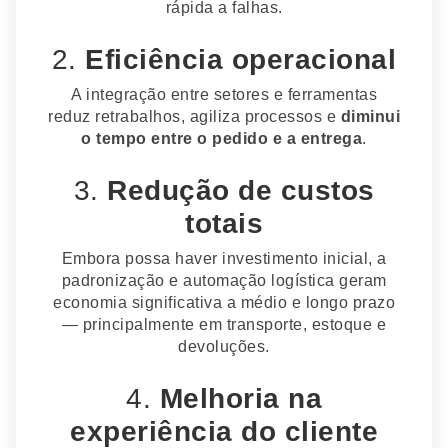
rápida a falhas.
2.
Eficiência operacional
A integração entre setores e ferramentas
reduz retrabalhos, agiliza processos e
diminui
o tempo entre o pedido e a entrega
.
3.
Redução de custos
totais
Embora possa haver investimento inicial, a
padronização e automação logística geram
economia significativa a médio e longo prazo
— principalmente em transporte, estoque e
devoluções.
4.
Melhoria na
experiência do cliente