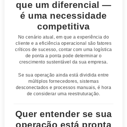
que um diferencial —
é uma necessidade
competitiva
No cenário atual, em que a experiência do
cliente e a eficiência operacional são fatores
críticos de sucesso, contar com uma logística
de ponta a ponta pode determinar o
crescimento sustentável da sua empresa.
Se sua operação ainda está dividida entre
múltiplos fornecedores, sistemas
desconectados e processos manuais, é hora
de considerar uma reestruturação.
Quer entender se sua
operação está pronta