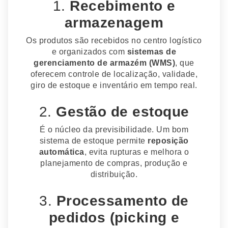
1.
Recebimento e
armazenagem
Os produtos são recebidos no centro logístico
e organizados com
sistemas de
gerenciamento de armazém (WMS)
, que
oferecem controle de localização, validade,
giro de estoque e inventário em tempo real.
2.
Gestão de estoque
É o núcleo da previsibilidade. Um bom
sistema de estoque permite
reposição
automática
, evita rupturas e melhora o
planejamento de compras, produção e
distribuição.
3.
Processamento de
pedidos (picking e