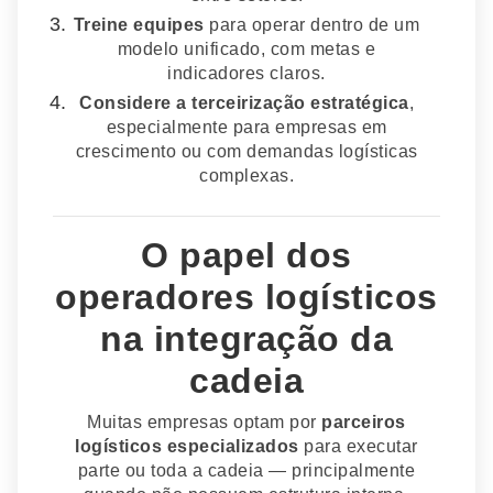
Treine equipes
para operar dentro de um
modelo unificado, com metas e
indicadores claros.
Considere a terceirização estratégica
,
especialmente para empresas em
crescimento ou com demandas logísticas
complexas.
O papel dos
operadores logísticos
na integração da
cadeia
Muitas empresas optam por
parceiros
logísticos especializados
para executar
parte ou toda a cadeia — principalmente