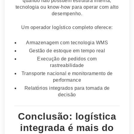
quando não possuem estrutura interna,
tecnologia ou know-how para operar com alto
desempenho.
Um operador logístico completo oferece:
Armazenagem com tecnologia WMS
Gestão de estoque em tempo real
Execução de pedidos com
rastreabilidade
Transporte nacional e monitoramento de
performance
Relatórios integrados para tomada de
decisão
Conclusão: logística
integrada é mais do