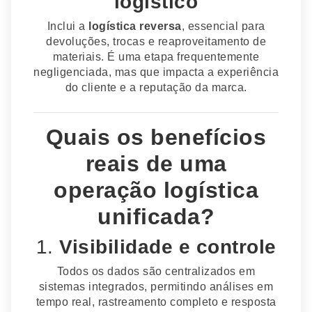
logístico
Inclui a
logística reversa
, essencial para
devoluções, trocas e reaproveitamento de
materiais. É uma etapa frequentemente
negligenciada, mas que impacta a experiência
do cliente e a reputação da marca.
Quais os benefícios
reais de uma
operação logística
unificada?
1.
Visibilidade e controle
Todos os dados são centralizados em
sistemas integrados, permitindo análises em
tempo real, rastreamento completo e resposta