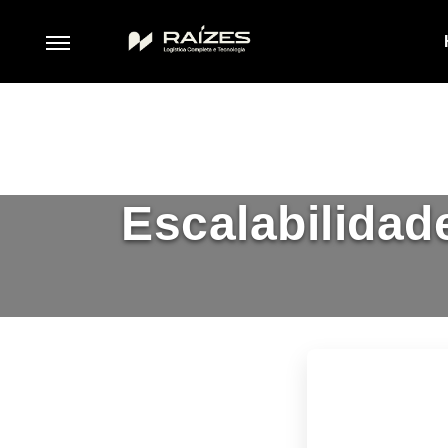
Escalabilidad