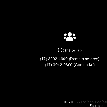
Contato
(17) 3202-4900 (Demais setores)
(17) 3042-0300 (Comercial)
© 2023 - Raízes Logíst
Este site 