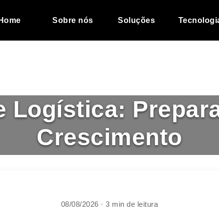
Home
Sobre nós
Soluções
Tecnologi
e Logística: Prepar
Crescimento
08/08/2026 · 3 min de leitura