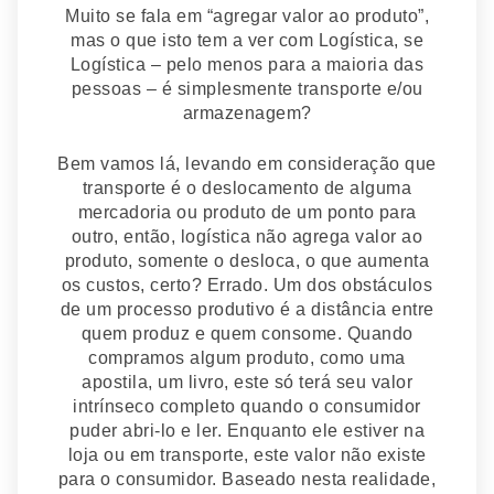
Muito se fala em “agregar valor ao produto”,
mas o que isto tem a ver com Logística, se
Logística – pelo menos para a maioria das
pessoas – é simplesmente transporte e/ou
armazenagem?
Bem vamos lá, levando em consideração que
transporte é o deslocamento de alguma
mercadoria ou produto de um ponto para
outro, então, logística não agrega valor ao
produto, somente o desloca, o que aumenta
os custos, certo? Errado. Um dos obstáculos
de um processo produtivo é a distância entre
quem produz e quem consome. Quando
compramos algum produto, como uma
apostila, um livro, este só terá seu valor
intrínseco completo quando o consumidor
puder abri-lo e ler. Enquanto ele estiver na
loja ou em transporte, este valor não existe
para o consumidor. Baseado nesta realidade,