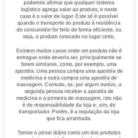
podemos afirmar que qualquer sistema
logístico agrega valor ao produto, e neste
caso é o valor de lugar. Este só é possível
quando o transporte do produto à residência
do consumidor for feito de forma eficiente, ou
seja, o produto colocado no lugar certo.
Existem muitos casos onde um produto não é
entregue onde deveria ser, principalmente se
forem similares, como, por exemplo, uma
apostila. Uma pessoa compra uma apostila de
medicina e outra compra uma apostila de
massagem. Contudo, se, por algum motivo, a
segunda pessoa receber a apostila de
medicina e a primeira de massagem, isto não
é de responsabilidade da loja e, sim, do
transportador. Porém, é a reputação da loja
que fica arranhada.
Temos o jornal diário como um dos produtos