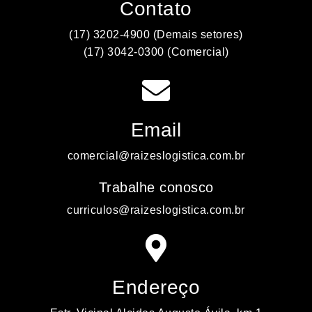
Contato
(17) 3202-4900 (Demais setores)
(17) 3042-0300 (Comercial)
Email
comercial@raizeslogistica.com.br
Trabalhe conosco
curriculos@raizeslogistica.com.br
Endereço