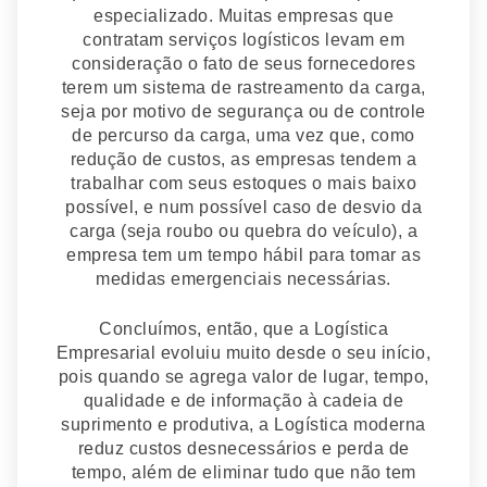
especializado. Muitas empresas que
contratam serviços logísticos levam em
consideração o fato de seus fornecedores
terem um sistema de rastreamento da carga,
seja por motivo de segurança ou de controle
de percurso da carga, uma vez que, como
redução de custos, as empresas tendem a
trabalhar com seus estoques o mais baixo
possível, e num possível caso de desvio da
carga (seja roubo ou quebra do veículo), a
empresa tem um tempo hábil para tomar as
medidas emergenciais necessárias.
Concluímos, então, que a Logística
Empresarial evoluiu muito desde o seu início,
pois quando se agrega valor de lugar, tempo,
qualidade e de informação à cadeia de
suprimento e produtiva, a Logística moderna
reduz custos desnecessários e perda de
tempo, além de eliminar tudo que não tem