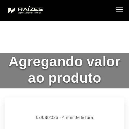
Agregando valor
ao produto
07/08/2026 · 4 min de leitura