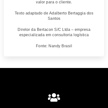
valor para o cliente.
Texto adaptado de Adalberto Bertaggia dos
Santos
Diretor da Bertacon S/C Ltda – empresa
especializada em consultoria logística
Fonte: Nandy Brasil