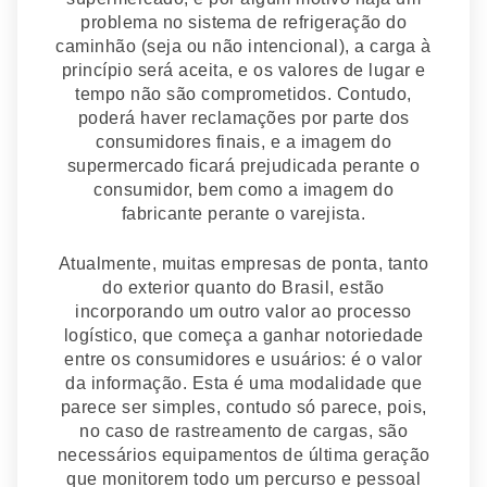
problema no sistema de refrigeração do
caminhão (seja ou não intencional), a carga à
princípio será aceita, e os valores de lugar e
tempo não são comprometidos. Contudo,
poderá haver reclamações por parte dos
consumidores finais, e a imagem do
supermercado ficará prejudicada perante o
consumidor, bem como a imagem do
fabricante perante o varejista.
Atualmente, muitas empresas de ponta, tanto
do exterior quanto do Brasil, estão
incorporando um outro valor ao processo
logístico, que começa a ganhar notoriedade
entre os consumidores e usuários: é o valor
da informação. Esta é uma modalidade que
parece ser simples, contudo só parece, pois,
no caso de rastreamento de cargas, são
necessários equipamentos de última geração
que monitorem todo um percurso e pessoal